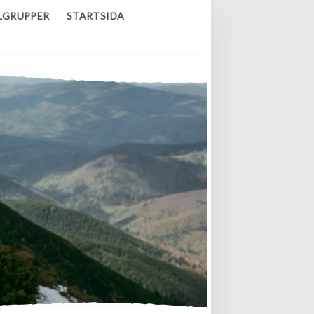
LGRUPPER
STARTSIDA