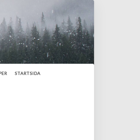
PER
STARTSIDA