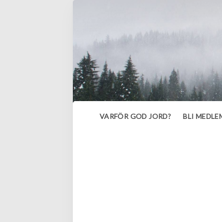
VARFÖR GOD JORD?
BLI MEDLE