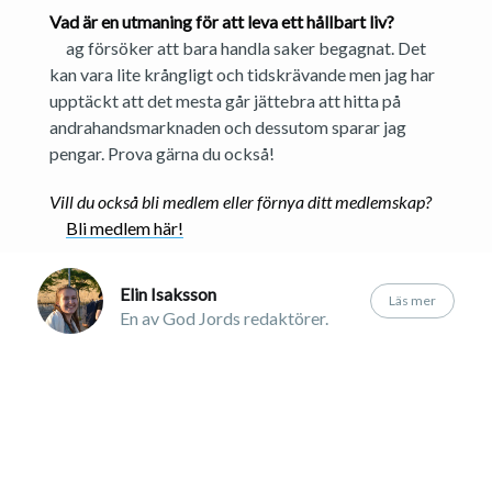
Vad är en utmaning för att leva ett hållbart liv?
ag försöker att bara handla saker begagnat. Det
kan vara lite krångligt och tidskrävande men jag har
upptäckt att det mesta går jättebra att hitta på
andrahandsmarknaden och dessutom sparar jag
pengar. Prova gärna du också!
Vill du också bli medlem eller förnya ditt medlemskap?
Bli medlem här!
Elin Isaksson
Läs mer
En av God Jords redaktörer.