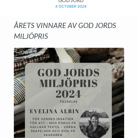
GOD JORD
4 OCTOBER 2024
ÅRETS VINNARE AV GOD JORDS
MILJÖPRIS